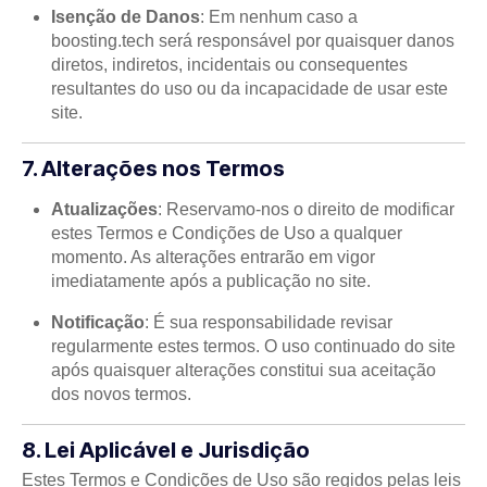
Isenção de Danos
: Em nenhum caso a
boosting.tech será responsável por quaisquer danos
diretos, indiretos, incidentais ou consequentes
resultantes do uso ou da incapacidade de usar este
site.
7. Alterações nos Termos
Atualizações
: Reservamo-nos o direito de modificar
estes Termos e Condições de Uso a qualquer
momento. As alterações entrarão em vigor
imediatamente após a publicação no site.
Notificação
: É sua responsabilidade revisar
regularmente estes termos. O uso continuado do site
após quaisquer alterações constitui sua aceitação
dos novos termos.
8. Lei Aplicável e Jurisdição
Estes Termos e Condições de Uso são regidos pelas leis