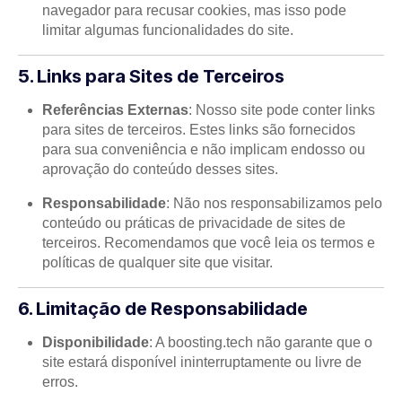
navegador para recusar cookies, mas isso pode
limitar algumas funcionalidades do site.
5. Links para Sites de Terceiros
Referências Externas
: Nosso site pode conter links
para sites de terceiros. Estes links são fornecidos
para sua conveniência e não implicam endosso ou
aprovação do conteúdo desses sites.
Responsabilidade
: Não nos responsabilizamos pelo
conteúdo ou práticas de privacidade de sites de
terceiros. Recomendamos que você leia os termos e
políticas de qualquer site que visitar.
6. Limitação de Responsabilidade
Disponibilidade
: A boosting.tech não garante que o
site estará disponível ininterruptamente ou livre de
erros.