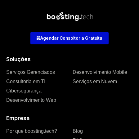
Agendar Consoltoria Gratuita
Soluções
Serviços Gerenciados
Desenvolvimento Mobile
Consultoria em TI
Serviços em Nuvem
Cibersegurança
Desenvolvimento Web
Empresa
Por que boosting.tech?
Blog