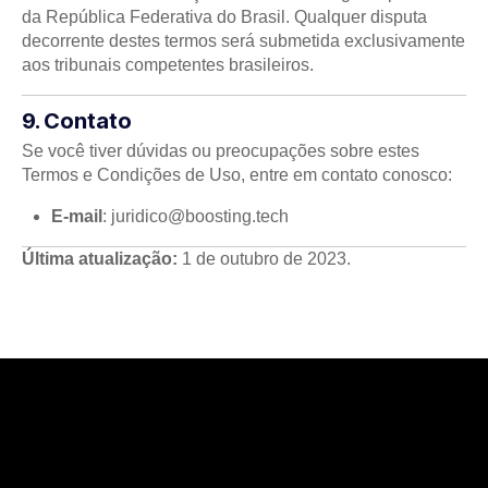
da República Federativa do Brasil. Qualquer disputa
decorrente destes termos será submetida exclusivamente
aos tribunais competentes brasileiros.
9. Contato
Se você tiver dúvidas ou preocupações sobre estes
Termos e Condições de Uso, entre em contato conosco:
E-mail
: juridico@boosting.tech
Última atualização:
1 de outubro de 2023.