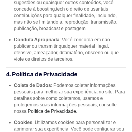
sugestões ou quaisquer outros conteúdos, você
concede à boosting.tech o direito de usar tais
contribuições para qualquer finalidade, incluindo,
mas não se limitando a, reprodução, transmissão,
publicação, broadcast e postagem.
Conduta Apropriada
: Você concorda em não
publicar ou transmitir qualquer material ilegal,
ofensivo, ameaçador, difamatório, obsceno ou que
viole os direitos de terceiros.
4. Política de Privacidade
Coleta de Dados
: Podemos coletar informações
pessoais para melhorar sua experiência no site. Para
detalhes sobre como coletamos, usamos e
protegemos suas informações pessoais, consulte
nossa
Política de Privacidade
.
Cookies
: Utilizamos cookies para personalizar e
aprimorar sua experiência. Você pode configurar seu