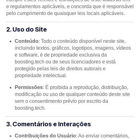
e regulamentos aplicáveis, e concorda que é responsável
pelo cumprimento de quaisquer leis locais aplicáveis.
2. Uso do Site
Conteúdo
: Todo o conteúdo disponível neste site,
incluindo textos, gráficos, logotipos, imagens, vídeos
e software, é de propriedade exclusiva da
boosting.tech ou de seus licenciadores e está
protegido pelas leis de direitos autorais e
propriedade intelectual.
Permissões
: É proibida a reprodução, distribuição,
modificação ou uso de qualquer conteúdo deste site
sem o consentimento prévio por escrito da
boosting.tech.
3. Comentários e Interações
Contribuições do Usuário
: Ao enviar comentários,